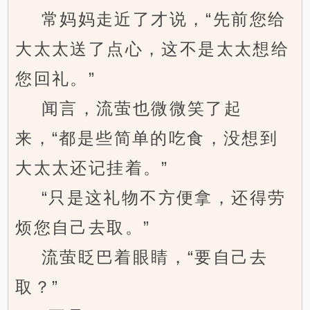
常妈妈走近了才说，“先前您给
大太太送了点心，这不是太太想给
您回礼。”
闻言，流萤也微微笑了起
来，“都是些简单的吃食，没想到
大太太还记挂着。”
“只是这礼物不方便拿，还得劳
烦您自己去取。”
流萤眨巴着眼睛，“要自己去
取？”