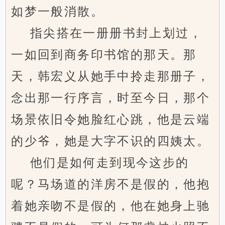
如梦一般消散。
指尖搭在一册册书封上划过，
一如回到商务印书馆的那天。那
天，韩宏义从她手中拎走那册子，
念出那一行序言，时至今日，那个
场景依旧令她脸红心跳，他是云端
的少爷，她是大字不识的四姨太。
他们是如何走到现今这步的
呢？马场道的洋房不是假的，他抱
着她亲吻不是假的，他在她身上驰