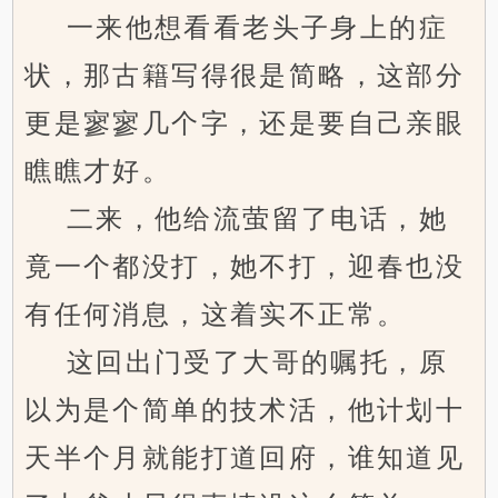
一来他想看看老头子身上的症
状，那古籍写得很是简略，这部分
更是寥寥几个字，还是要自己亲眼
瞧瞧才好。
二来，他给流萤留了电话，她
竟一个都没打，她不打，迎春也没
有任何消息，这着实不正常。
这回出门受了大哥的嘱托，原
以为是个简单的技术活，他计划十
天半个月就能打道回府，谁知道见