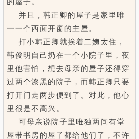
的屋子。
并且，韩正卿的屋子是家里唯
一一个西面开窗的主屋。
打小韩正卿就挨着二姨太住，
韩俊明自己扔在一个小院子里，夜
里他害怕，想去母亲的屋子还得穿
过两个漆黑的院子，而韩正卿只要
打开门走两步便到了。对此，他心
里很是不高兴。
可母亲说院子里唯独两间有堂
屋带书房的屋子都给他们了，不许