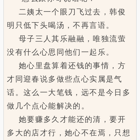
二姨太一个眼刀飞过去，韩俊
明只低下头喝汤，不再言语。
母子三人其乐融融，唯独流萤
没有什么心思同他们一起乐。
她心里盘算着还钱的事情，方
才同迎春说多做些点心实属是气
话。这么一大笔钱，远不是今日多
做几个点心能解决的。
她要赚多久才能还的清，要开
多大的店才行，她心不在焉，只想