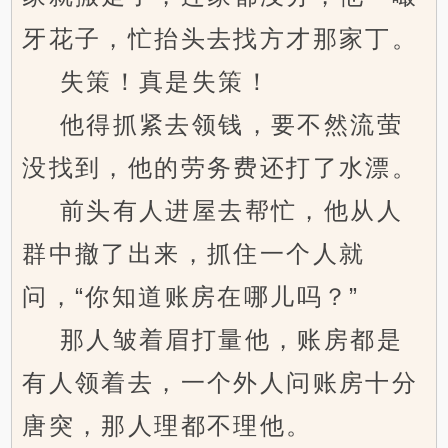
牙花子，忙抬头去找方才那家丁。
失策！真是失策！
他得抓紧去领钱，要不然流萤
没找到，他的劳务费还打了水漂。
前头有人进屋去帮忙，他从人
群中撤了出来，抓住一个人就
问，“你知道账房在哪儿吗？”
那人皱着眉打量他，账房都是
有人领着去，一个外人问账房十分
唐突，那人理都不理他。