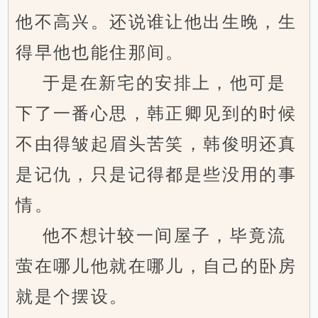
他不高兴。还说谁让他出生晚，生
得早他也能住那间。
于是在新宅的安排上，他可是
下了一番心思，韩正卿见到的时候
不由得皱起眉头苦笑，韩俊明还真
是记仇，只是记得都是些没用的事
情。
他不想计较一间屋子，毕竟流
萤在哪儿他就在哪儿，自己的卧房
就是个摆设。