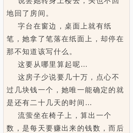
说罢她转身上楼去，头也不回
地回了房间。
字台在窗边，桌面上就有纸
笔，她拿了笔落在纸面上，却停在
那不知道该写什么。
这要从哪里算起呢…
这房子少说要几十万，点心不
过几块钱一个，她唯一能确定的就
是还有二十几天的时间…
流萤坐在椅子上，算出一个
数，是每天要赚出来的钱数，而后