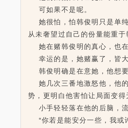
可如果不是呢。
她很怕，怕韩俊明只是单纯
从未奢望过自己的份量能重于
她在赌韩俊明的真心，也在
幸运的是，她赌赢了，皆大
韩俊明确是在意她，他想要
她几次三番地激怒他，他的
势，更明白他害怕让局面变得
小手轻轻落在他的后脑，流
“你若是能安分一些，我或许