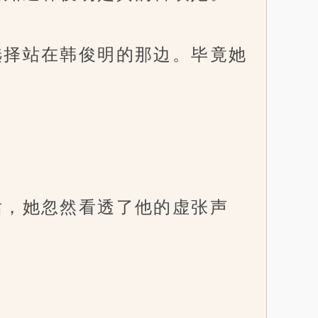
择站在韩俊明的那边。毕竟她
。
，她忽然看透了他的虚张声