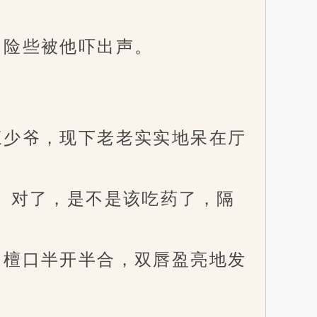
险些被他吓出声。
少爷，现下老老实实地呆在厅
。对了，是不是该吃药了，隔
檀口半开半合，双唇盈亮地发