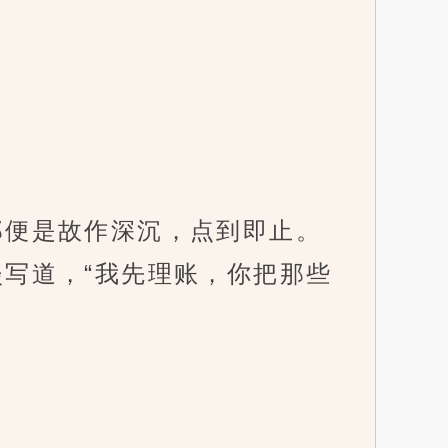
便是故作深沉，点到即止。
写道，“我先理账，你把那些