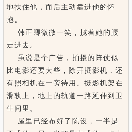
地扶住他，而后主动靠进他的怀
抱。
韩正卿微微一笑，揽着她的腰
走进去。
虽说是个广告，拍摄的阵仗似
比电影还要大些，除开摄影机，还
有照相机在一旁待用。摄影机架在
滑轨上，地上的轨道一路延伸到卫
生间里。
屋里已经布好了陈设，一半是