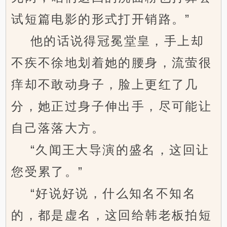
试短篇电影的形式打开销路。”
他的话说得冠冕堂皇，手上却
不疾不徐地划着她的腰身，流萤很
痒却不敢动身子，脸上更红了几
分，她正过身子伸出手，尽可能让
自己落落大方。
“久闻王大导演的盛名，这回让
您受累了。”
“好说好说，什么知名不知名
的，都是虚名，这回给韩老板拍短