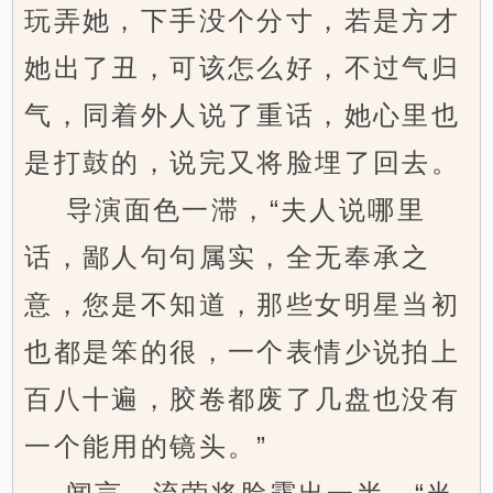
玩弄她，下手没个分寸，若是方才
她出了丑，可该怎么好，不过气归
气，同着外人说了重话，她心里也
是打鼓的，说完又将脸埋了回去。
导演面色一滞，“夫人说哪里
话，鄙人句句属实，全无奉承之
意，您是不知道，那些女明星当初
也都是笨的很，一个表情少说拍上
百八十遍，胶卷都废了几盘也没有
一个能用的镜头。”