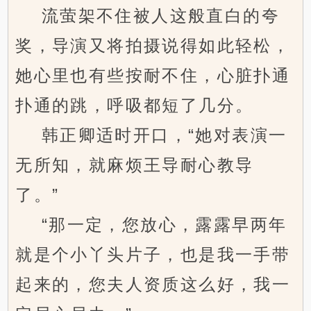
流萤架不住被人这般直白的夸
奖，导演又将拍摄说得如此轻松，
她心里也有些按耐不住，心脏扑通
扑通的跳，呼吸都短了几分。
韩正卿适时开口，“她对表演一
无所知，就麻烦王导耐心教导
了。”
“那一定，您放心，露露早两年
就是个小丫头片子，也是我一手带
起来的，您夫人资质这么好，我一