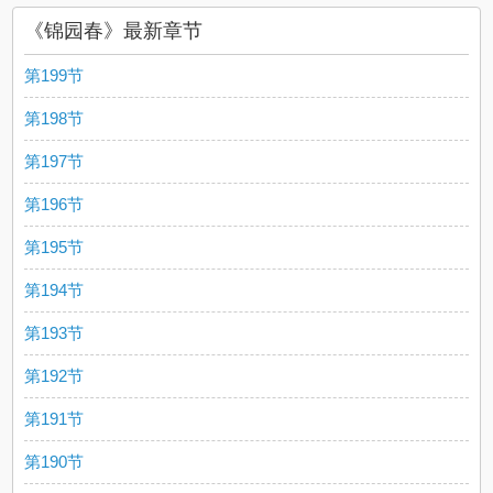
《锦园春》最新章节
第199节
第198节
第197节
第196节
第195节
第194节
第193节
第192节
第191节
第190节