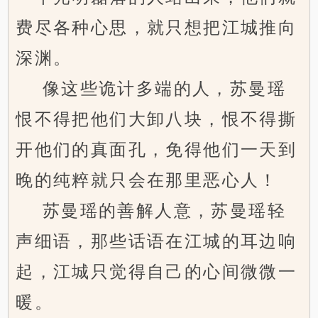
费尽各种心思，就只想把江城推向
深渊。
像这些诡计多端的人，苏曼瑶
恨不得把他们大卸八块，恨不得撕
开他们的真面孔，免得他们一天到
晚的纯粹就只会在那里恶心人！
苏曼瑶的善解人意，苏曼瑶轻
声细语，那些话语在江城的耳边响
起，江城只觉得自己的心间微微一
暖。