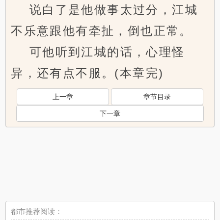
说白了是他做事太过分，江城
不乐意跟他有牵扯，倒也正常。
可他听到江城的话，心理怪
异，还有点不服。(本章完)
上一章
章节目录
下一章
都市推荐阅读：