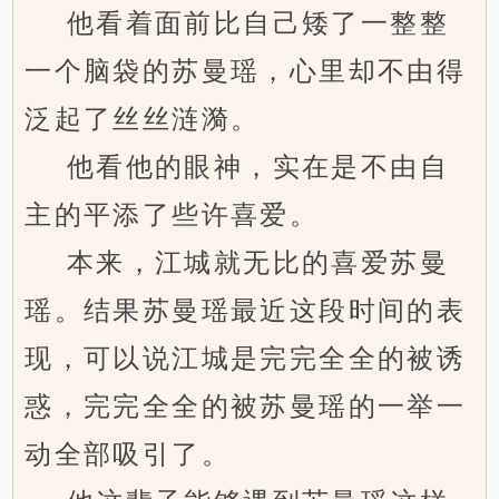
他看着面前比自己矮了一整整
一个脑袋的苏曼瑶，心里却不由得
泛起了丝丝涟漪。
他看他的眼神，实在是不由自
主的平添了些许喜爱。
本来，江城就无比的喜爱苏曼
瑶。结果苏曼瑶最近这段时间的表
现，可以说江城是完完全全的被诱
惑，完完全全的被苏曼瑶的一举一
动全部吸引了。