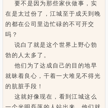
要不是因为那些家伙做事，实
在是太过份了，江城至于成天到晚
的都在公司里边忙碌的不可开交
吗？
说白了就是这个世界上野心勃
勃的人太多了。
他们为了达成自己的目的地早
就昧着良心，干着一大堆见不得光
的肮脏手段！
这就好像现在，看到江城这么
一个光明磊落的人站出来，他们就