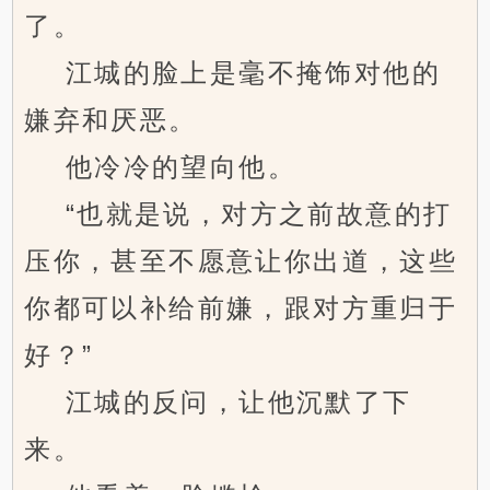
了。
江城的脸上是毫不掩饰对他的
嫌弃和厌恶。
他冷冷的望向他。
“也就是说，对方之前故意的打
压你，甚至不愿意让你出道，这些
你都可以补给前嫌，跟对方重归于
好？”
江城的反问，让他沉默了下
来。