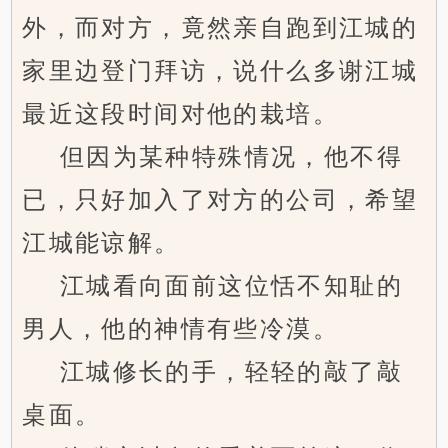
外，而对方，竟然亲自跑到江城的
家里边登门拜访，说什么多谢江城
最近这段时间对他的栽培。
但因为某种特殊情况，他不得
已，只好加入了对方的公司，希望
江城能谅解。
江城看向面前这位恬不知耻的
男人，他的神情有些冷漠。
江城修长的手，轻轻的敲了敲
桌面。