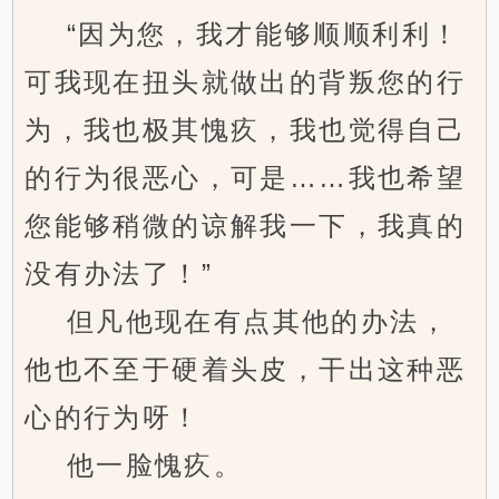
“因为您，我才能够顺顺利利！
可我现在扭头就做出的背叛您的行
为，我也极其愧疚，我也觉得自己
的行为很恶心，可是……我也希望
您能够稍微的谅解我一下，我真的
没有办法了！”
但凡他现在有点其他的办法，
他也不至于硬着头皮，干出这种恶
心的行为呀！
他一脸愧疚。