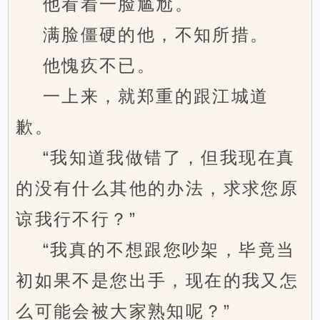
他看着一脸尴尬。
满脸僵硬的他，不知所措。
他愧疚不已。
一上来，就郑重的跟江城道
歉。
“我知道我做错了，但我现在真
的没有什么其他的办法，求求您原
谅我行不行？”
“我真的不想跟您吵架，毕竟当
初如果不是您出手，现在的我又怎
么可能会被大家熟知呢？”