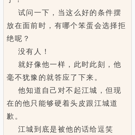
试问一下，当这么好的条件摆
放在面前时，有哪个笨蛋会选择拒
绝呢？
没有人！
就好像他一样，此时此刻，他
毫不犹豫的就答应了下来。
他知道自己对不起江城，但现
在的他只能够硬着头皮跟江城道
歉。
江城到底是被他的话给逗笑