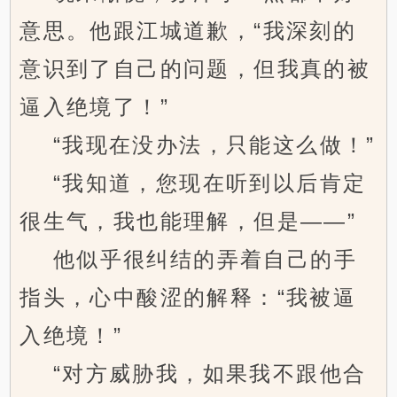
意思。他跟江城道歉，“我深刻的
意识到了自己的问题，但我真的被
逼入绝境了！”
“我现在没办法，只能这么做！”
“我知道，您现在听到以后肯定
很生气，我也能理解，但是——”
他似乎很纠结的弄着自己的手
指头，心中酸涩的解释：“我被逼
入绝境！”
“对方威胁我，如果我不跟他合