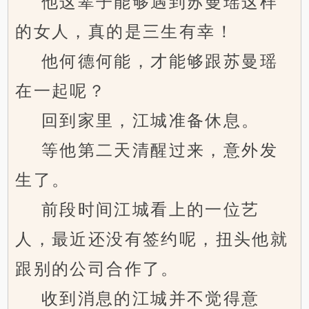
他这辈子能够遇到苏曼瑶这样
的女人，真的是三生有幸！
他何德何能，才能够跟苏曼瑶
在一起呢？
回到家里，江城准备休息。
等他第二天清醒过来，意外发
生了。
前段时间江城看上的一位艺
人，最近还没有签约呢，扭头他就
跟别的公司合作了。
收到消息的江城并不觉得意