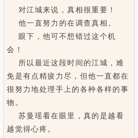
对江城来说，真相很重要！
他一直努力的在调查真相。
眼下，他可不想错过这个机
会！
所以最近这段时间的江城，难
免是有点精疲力尽，但他一直都在
很努力地处理手上的各种各样的事
物。
苏曼瑶看在眼里，真的是越看
越觉得心疼。