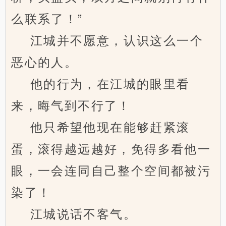
么联系了！”
江城并不愿意，认识这么一个
恶心的人。
他的行为，在江城的眼里看
来，晦气到不行了！
他只希望他现在能够赶紧滚
蛋，滚得越远越好，免得多看他一
眼，一会连同自己整个空间都被污
染了！
江城说话不客气。