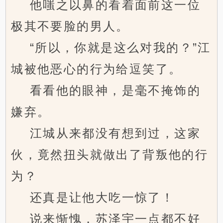
他嗤之以鼻的看着面前这一位
极其不要脸的男人。
“所以，你就是这么对我的？”江
城被他恶心的行为给逗笑了。
看看他的眼神，是毫不掩饰的
嫌弃。
江城从来都没有想到过，这家
伙，竟然扭头就做出了背叛他的行
为？
还真是让他大吃一惊了！
说来惭愧，苏泽宇一点都不好