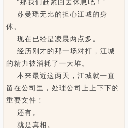
“那我们赶紧回去休息吧！”
苏曼瑶无比的担心江城的身
体。
现在已经是凌晨两点多。
经历刚才的那一场对打，江城
的精力被消耗了一大堆。
本来最近这两天，江城就一直
留在公司里，处理公司上上下下的
重要文件！
还有。
就是真相。