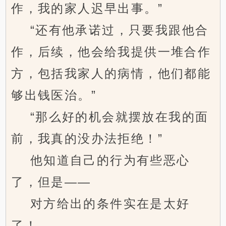
作，我的家人迟早出事。”
“还有他承诺过，只要我跟他合
作，后续，他会给我提供一堆合作
方，包括我家人的病情，他们都能
够出钱医治。”
“那么好的机会就摆放在我的面
前，我真的没办法拒绝！”
他知道自己的行为有些恶心
了，但是——
对方给出的条件实在是太好
了！