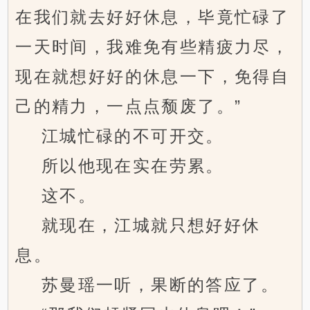
在我们就去好好休息，毕竟忙碌了
一天时间，我难免有些精疲力尽，
现在就想好好的休息一下，免得自
己的精力，一点点颓废了。”
江城忙碌的不可开交。
所以他现在实在劳累。
这不。
就现在，江城就只想好好休
息。
苏曼瑶一听，果断的答应了。