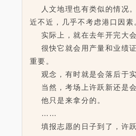
人文地理也有类似的情况。
近不近，几乎不考虑港口因素
实际上，就在去年开完大会
很快它就会用产量和业绩证
重要。
观念，有时就是会落后于实
当然，考场上许跃新还是会
他只是来拿分的。
……
填报志愿的日子到了，许跃