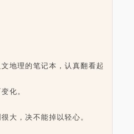
文地理的笔记本，认真翻看起
而变化。
很大，决不能掉以轻心。