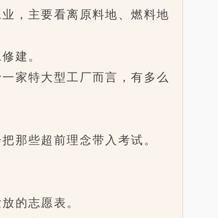
业，主要看离原料地、燃料地
工修建。
一家特大型工厂而言，有多么
把那些超前理念带入考试。
放的志愿表。