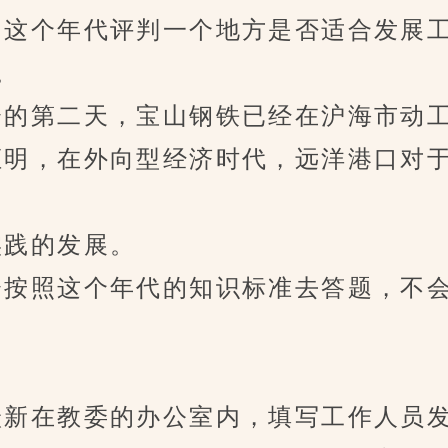
这个年代评判一个地方是否适合发展工
。
的第二天，宝山钢铁已经在沪海市动
明，在外向型经济时代，远洋港口对于
践的发展。
按照这个年代的知识标准去答题，不会
新在教委的办公室内，填写工作人员发