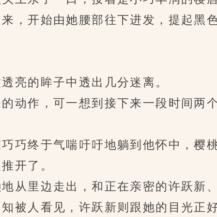
来，开始由她腰部往下进发，提起黑色
透亮的眸子中透出几分迷离。
的动作，可一想到接下来一段时间两个
巧巧终于气喘吁吁地躺到他怀中，樱桃
推开了。
地从里边走出，和正在亲密的许跃新、
知被人看见，许跃新则跟她的目光正好