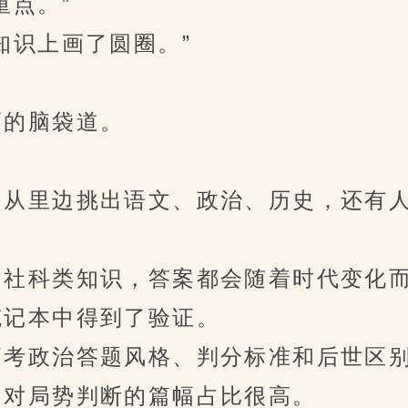
点。”
识上画了圆圈。”
的脑袋道。
从里边挑出语文、政治、历史，还有人
社科类知识，答案都会随着时代变化
记本中得到了验证。
考政治答题风格、判分标准和后世区别
对局势判断的篇幅占比很高。