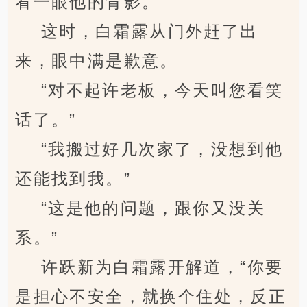
看一眼他的背影。
这时，白霜露从门外赶了出
来，眼中满是歉意。
“对不起许老板，今天叫您看笑
话了。”
“我搬过好几次家了，没想到他
还能找到我。”
“这是他的问题，跟你又没关
系。”
许跃新为白霜露开解道，“你要
是担心不安全，就换个住处，反正