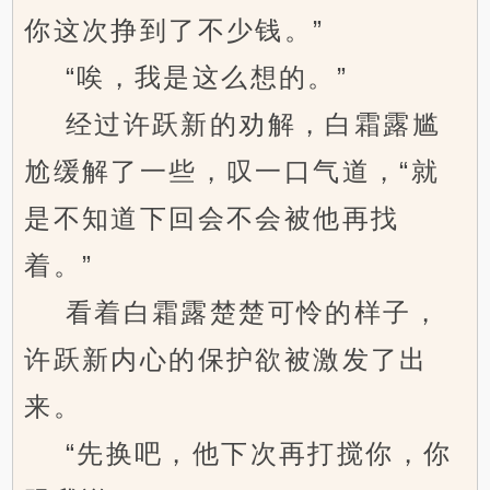
你这次挣到了不少钱。”
“唉，我是这么想的。”
经过许跃新的劝解，白霜露尴
尬缓解了一些，叹一口气道，“就
是不知道下回会不会被他再找
着。”
看着白霜露楚楚可怜的样子，
许跃新内心的保护欲被激发了出
来。
“先换吧，他下次再打搅你，你