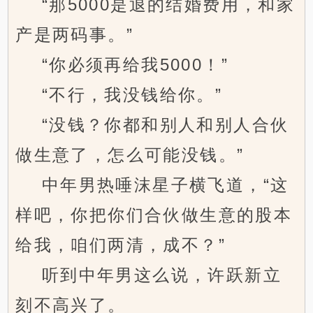
“那5000是退的结婚费用，和家
产是两码事。”
“你必须再给我5000！”
“不行，我没钱给你。”
“没钱？你都和别人和别人合伙
做生意了，怎么可能没钱。”
中年男热唾沫星子横飞道，“这
样吧，你把你们合伙做生意的股本
给我，咱们两清，成不？”
听到中年男这么说，许跃新立
刻不高兴了。