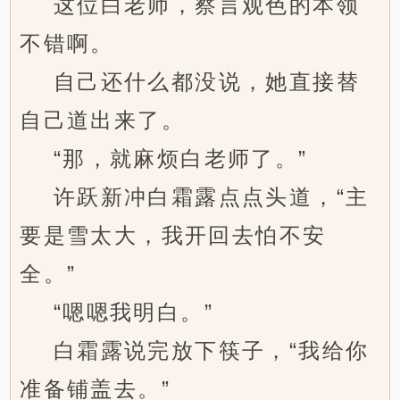
这位白老师，察言观色的本领
不错啊。
自己还什么都没说，她直接替
自己道出来了。
“那，就麻烦白老师了。”
许跃新冲白霜露点点头道，“主
要是雪太大，我开回去怕不安
全。”
“嗯嗯我明白。”
白霜露说完放下筷子，“我给你
准备铺盖去。”