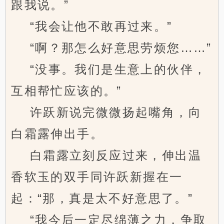
跟我说。”
“我会让他不敢再过来。”
“啊？那怎么好意思劳烦您……”
“没事。我们是生意上的伙伴，
互相帮忙应该的。”
许跃新说完微微扬起嘴角，向
白霜露伸出手。
白霜露立刻反应过来，伸出温
香软玉的双手同许跃新握在一
起：“那，真是太不好意思了。”
“我今后一定尽绵薄之力，争取