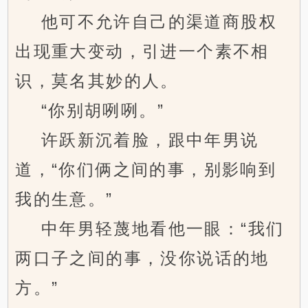
他可不允许自己的渠道商股权
出现重大变动，引进一个素不相
识，莫名其妙的人。
“你别胡咧咧。”
许跃新沉着脸，跟中年男说
道，“你们俩之间的事，别影响到
我的生意。”
中年男轻蔑地看他一眼：“我们
两口子之间的事，没你说话的地
方。”