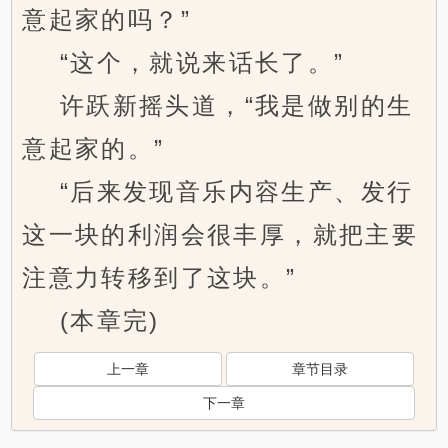
意起家的吗？”
“这个，就说来话长了。”
许跃新摇头道，“我是做别的生
意起家的。”
“后来发现音乐内容生产、发行
这一块的利润会很丰厚，就把主要
注意力转移到了这块。”
(本章完)
上一章
章节目录
下一章