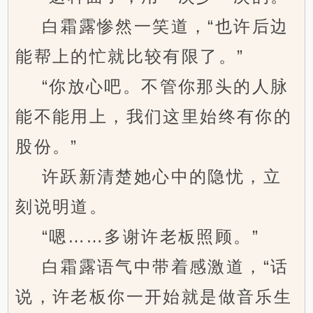
白霜露惨然一笑道，“也许后边
能帮上的忙就比较有限了。”
“你放心吧。不管你那头的人脉
能不能用上，我们这里始终有你的
股份。”
许跃新清楚她心中的隐忧，立
刻说明道。
“嗯……多谢许老板照顾。”
白霜露语气中带着感激道，“话
说，许老板你一开始就是做音乐生