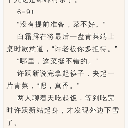
6=9+
“没有提前准备，菜不好。”
白霜露在将最后一盘青菜端上
桌时歉意道，“许老板你多担待。”
“哪里，这菜挺不错的。”
许跃新说完拿起筷子，夹起一
片青菜，“嗯，真香。”
两人聊着天吃起饭，等到吃完
时许跃新站起身，才发现外边下雪
了。