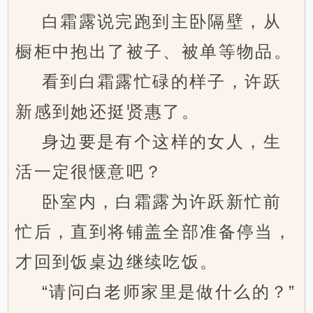
白霜露说完跑到主卧隔壁，从
橱柜中抱出了被子、被单等物品。
看到白霜露忙碌的样子，许跃
新感到她还挺贤惠了。
身边要是有个这样的女人，生
活一定很惬意吧？
卧室内，白霜露为许跃新忙前
忙后，直到将铺盖全部准备停当，
才回到饭桌边继续吃饭。
“请问白老师家里是做什么的？”