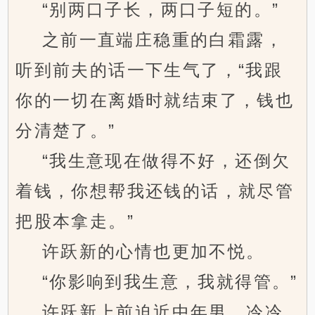
“别两口子长，两口子短的。”
之前一直端庄稳重的白霜露，
听到前夫的话一下生气了，“我跟
你的一切在离婚时就结束了，钱也
分清楚了。”
“我生意现在做得不好，还倒欠
着钱，你想帮我还钱的话，就尽管
把股本拿走。”
许跃新的心情也更加不悦。
“你影响到我生意，我就得管。”
许跃新上前迫近中年男，冷冷