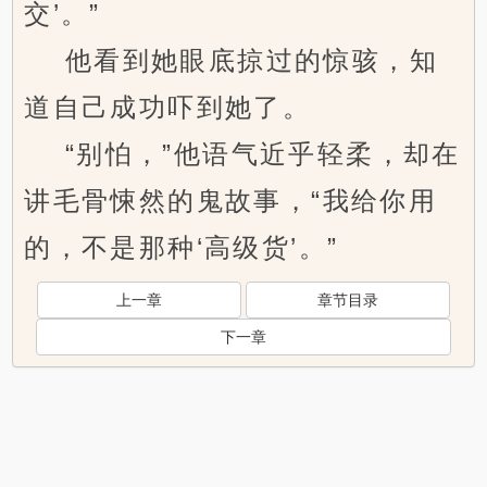
交’。”
他看到她眼底掠过的惊骇，知
道自己成功吓到她了。
“别怕，”他语气近乎轻柔，却在
讲毛骨悚然的鬼故事，“我给你用
的，不是那种‘高级货’。”
上一章
章节目录
下一章