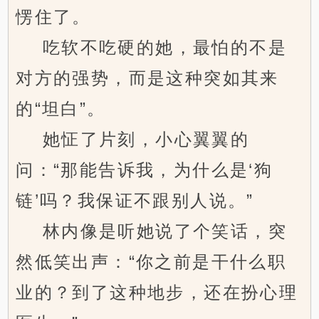
愣住了。
吃软不吃硬的她，最怕的不是
对方的强势，而是这种突如其来
的“坦白”。
她怔了片刻，小心翼翼的
问：“那能告诉我，为什么是‘狗
链’吗？我保证不跟别人说。”
林内像是听她说了个笑话，突
然低笑出声：“你之前是干什么职
业的？到了这种地步，还在扮心理