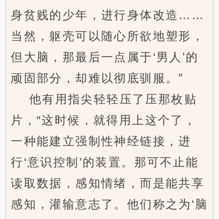
身贫贱的少年，进行身体改造……
当然，躯壳可以随心所欲地塑形，
但大脑，那最后一点属于‘男人’的
顽固部分，却难以彻底驯服。”
他有用指尖轻轻压了压那枚贴
片，“这时候，就得用上这个了，
一种能建立强制性神经链接，进
行‘意识控制’的装置。那可不止能
读取数据，感知情绪，而是能共享
感知，灌输意志了。他们称之为‘脑