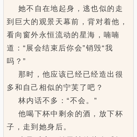
她不自在地起身，逃也似的走
到巨大的观景天幕前，背对着他，
看向窗外永恒流动的星海，喃喃
道：“展会结束后你会”销毁“我
吗？”
那时，他应该已经已经造出很
多和自己相似的宁芙了吧？
林内话不多：“不会。”
他喝下杯中剩余的酒，放下杯
子，走到她身后。