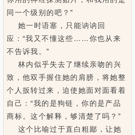
同一个级别的吧？”
她一时语塞，只能讷讷回
应：“我又不懂这些……你也从来
不告诉我。”
林内似乎失去了继续亲吻的兴
致，他双手握住她的肩膀，将她整
个人扳转过来，迫使她面对面看着
自己：“我的是狗链，你的是产品
商标。这个解释，够清楚了吗？”
这个比喻过于直白粗鄙，让她