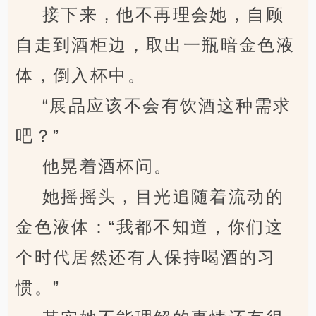
接下来，他不再理会她，自顾
自走到酒柜边，取出一瓶暗金色液
体，倒入杯中。
“展品应该不会有饮酒这种需求
吧？”
他晃着酒杯问。
她摇摇头，目光追随着流动的
金色液体：“我都不知道，你们这
个时代居然还有人保持喝酒的习
惯。”