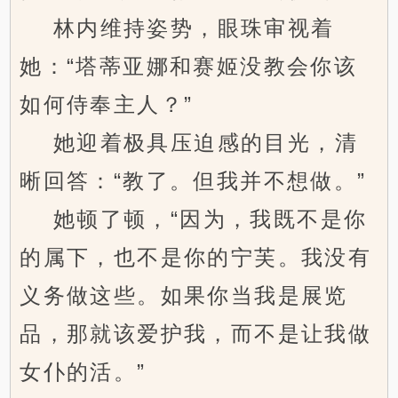
林内维持姿势，眼珠审视着
她：“塔蒂亚娜和赛姬没教会你该
如何侍奉主人？”
她迎着极具压迫感的目光，清
晰回答：“教了。但我并不想做。”
她顿了顿，“因为，我既不是你
的属下，也不是你的宁芙。我没有
义务做这些。如果你当我是展览
品，那就该爱护我，而不是让我做
女仆的活。”