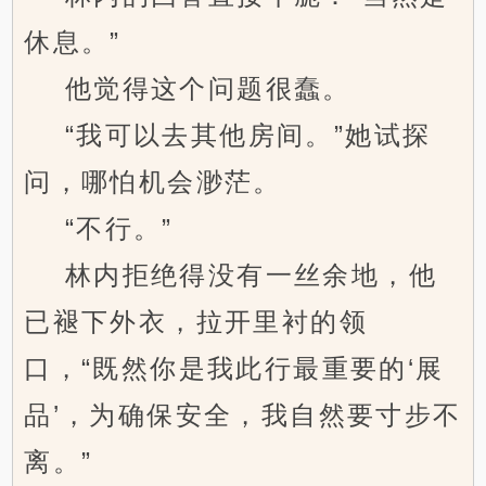
休息。”
他觉得这个问题很蠢。
“我可以去其他房间。”她试探
问，哪怕机会渺茫。
“不行。”
林内拒绝得没有一丝余地，他
已褪下外衣，拉开里衬的领
口，“既然你是我此行最重要的‘展
品’，为确保安全，我自然要寸步不
离。”