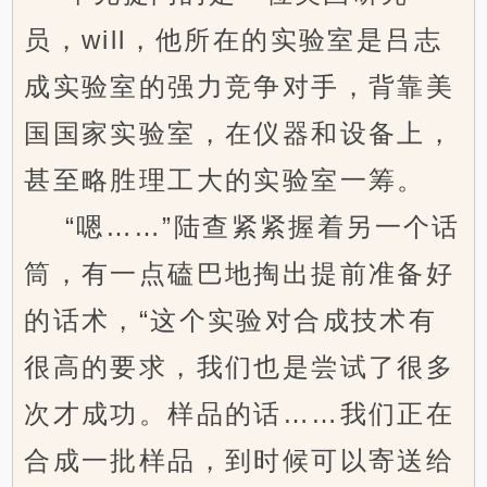
员，will，他所在的实验室是吕志
成实验室的强力竞争对手，背靠美
国国家实验室，在仪器和设备上，
甚至略胜理工大的实验室一筹。
“嗯……”陆查紧紧握着另一个话
筒，有一点磕巴地掏出提前准备好
的话术，“这个实验对合成技术有
很高的要求，我们也是尝试了很多
次才成功。样品的话……我们正在
合成一批样品，到时候可以寄送给