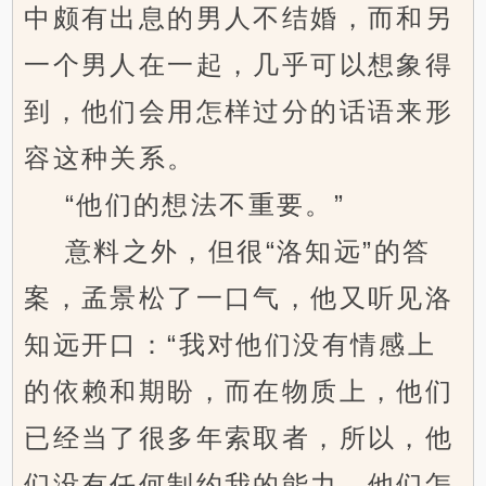
中颇有出息的男人不结婚，而和另
一个男人在一起，几乎可以想象得
到，他们会用怎样过分的话语来形
容这种关系。
“他们的想法不重要。”
意料之外，但很“洛知远”的答
案，孟景松了一口气，他又听见洛
知远开口：“我对他们没有情感上
的依赖和期盼，而在物质上，他们
已经当了很多年索取者，所以，他
们没有任何制约我的能力。他们怎