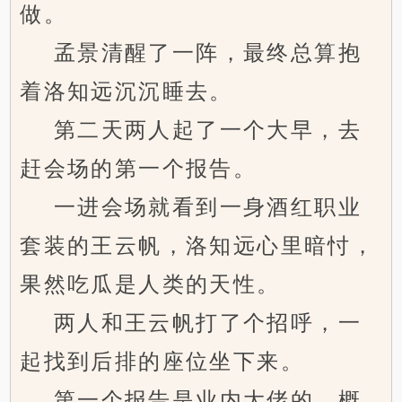
做。
孟景清醒了一阵，最终总算抱
着洛知远沉沉睡去。
第二天两人起了一个大早，去
赶会场的第一个报告。
一进会场就看到一身酒红职业
套装的王云帆，洛知远心里暗忖，
果然吃瓜是人类的天性。
两人和王云帆打了个招呼，一
起找到后排的座位坐下来。
第一个报告是业内大佬的，概