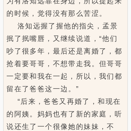
为有洛知远靠在身边，所以提起来
的时候，觉得没有那么苦涩。
洛知远握了握他的指尖，孟景
抿了抿嘴唇，又继续说道，“他们
吵了很多年，最后还是离婚了，都
抢着要哥哥，不想带走我。但哥哥
一定要和我在一起，所以，我们都
留在了爸爸这一边。”
“后来，爸爸又再婚了，和现在
的阿姨。妈妈也有了新的家庭，听
说还生了一个很像她的妹妹，不