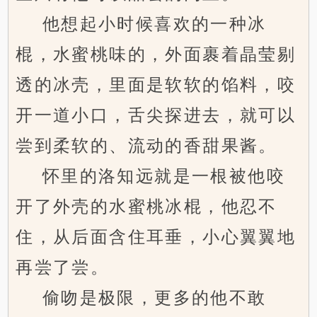
他想起小时候喜欢的一种冰
棍，水蜜桃味的，外面裹着晶莹剔
透的冰壳，里面是软软的馅料，咬
开一道小口，舌尖探进去，就可以
尝到柔软的、流动的香甜果酱。
怀里的洛知远就是一根被他咬
开了外壳的水蜜桃冰棍，他忍不
住，从后面含住耳垂，小心翼翼地
再尝了尝。
偷吻是极限，更多的他不敢