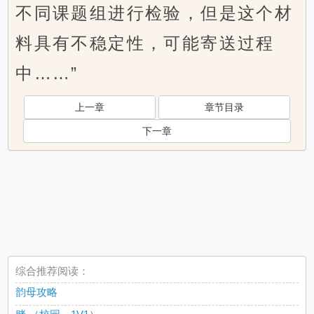
不同课题组进行检验，但是这个材
料具有不稳定性，可能寄送过程
中……”
上一章
章节目录
下一章
综合推荐阅读：
韵母攻略