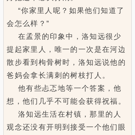
“你家里人呢？如果他们知道了
会怎么样？”
在孟景的印象中，洛知远很少
提起家里人，唯一的一次是在河边
散步看到枸骨树时，洛知远说他的
爸妈会拿长满刺的树枝打人。
他有些忐忑地等一个答案，他
想，他们几乎不可能会获得祝福。
洛知远生活在村镇，那里的人
观念还没有开明到接受一个他们眼