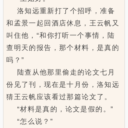
洛知远重新打了个招呼，准备
和孟景一起回酒店休息，王云帆又
叫住他，“和你打听一个事情，陆
查明天的报告，那个材料，是真的
吗？”
陆查从他那里偷走的论文七月
份见了刊，现在是十月份，洛知远
猜王云帆应该看过那篇论文了。
“材料是真的，论文是假的。”
“怎么说？”