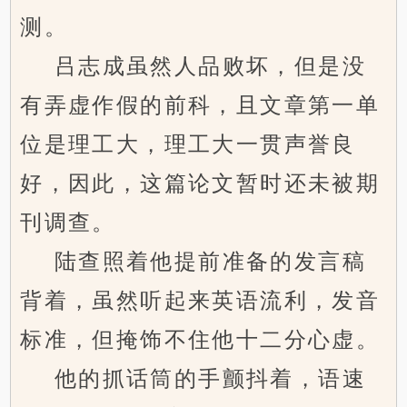
测。
吕志成虽然人品败坏，但是没
有弄虚作假的前科，且文章第一单
位是理工大，理工大一贯声誉良
好，因此，这篇论文暂时还未被期
刊调查。
陆查照着他提前准备的发言稿
背着，虽然听起来英语流利，发音
标准，但掩饰不住他十二分心虚。
他的抓话筒的手颤抖着，语速