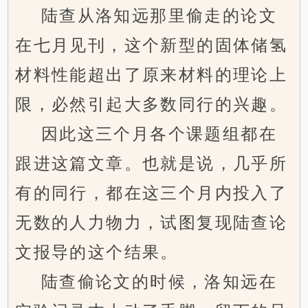
陆查从洛知远那里偷走的论文
在七月见刊，这个新型的固体储氢
材料性能超出了原来材料的理论上
限，必然引起大多数同行的兴趣。
因此这三个月各个课题组都在
跟进这篇文章。也就是说，几乎所
有的同行，都在这三个月内投入了
无数的人力物力，试图复现陆查论
文报导的这个结果。
陆查偷论文的时候，洛知远在