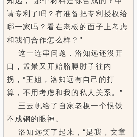
知远，“那个材料是你合成的？申
请专利了吗？有准备把专利授权给
哪一家吗？看在老板的面子上考虑
和我们合作怎么样？”
这一连串问题，洛知远还没开
口，孟景又开始胳膊肘子往内
拐，“王姐，洛知远有自己的打
算，不用考虑和我的私人关系。”
王云帆给了自家老板一个恨铁
不成钢的眼神。
洛知远笑了起来，“是我，文章