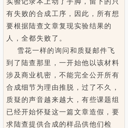
实验记录本上动了手脚，留下的只
有失败的合成工序，因此，所有想
要根据陆查文章复现实验结果的
人，全都失败了。
雪花一样的询问和质疑邮件飞
到了陆查那里，一开始他以该材料
涉及商业机密，不能完全公开所有
合成细节为理由推脱，过了不久，
质疑的声音越来越大，有些课题组
已经开始怀疑这一篇文章造假，要
求陆查提供合成的样品供他们检