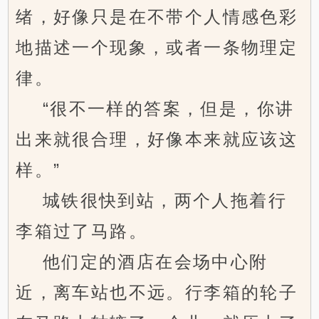
绪，好像只是在不带个人情感色彩
地描述一个现象，或者一条物理定
律。
“很不一样的答案，但是，你讲
出来就很合理，好像本来就应该这
样。”
城铁很快到站，两个人拖着行
李箱过了马路。
他们定的酒店在会场中心附
近，离车站也不远。行李箱的轮子