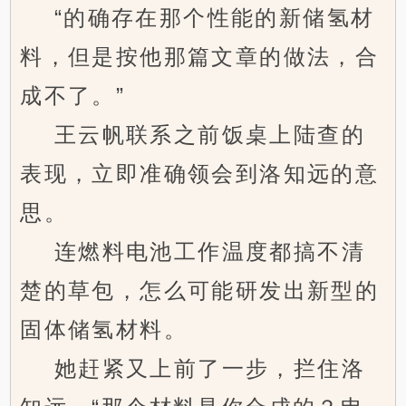
“的确存在那个性能的新储氢材
料，但是按他那篇文章的做法，合
成不了。”
王云帆联系之前饭桌上陆查的
表现，立即准确领会到洛知远的意
思。
连燃料电池工作温度都搞不清
楚的草包，怎么可能研发出新型的
固体储氢材料。
她赶紧又上前了一步，拦住洛