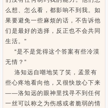
么想、怎么看，都影响不到我。如
果要避免一些麻烦的话，不告诉他
们是最好的选择，反正也不会共同
生活。”
“是不是觉得这个答案有些冷漠
无情？”
洛知远自嘲地笑了笑，孟景有
些心疼地看向他，又很快放心下来
——洛知远的眼神里找寻不到任何
一丝可以称之为伤感或者脆弱的情