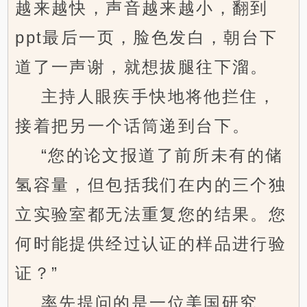
越来越快，声音越来越小，翻到
ppt最后一页，脸色发白，朝台下
道了一声谢，就想拔腿往下溜。
主持人眼疾手快地将他拦住，
接着把另一个话筒递到台下。
“您的论文报道了前所未有的储
氢容量，但包括我们在内的三个独
立实验室都无法重复您的结果。您
何时能提供经过认证的样品进行验
证？”
率先提问的是一位美国研究