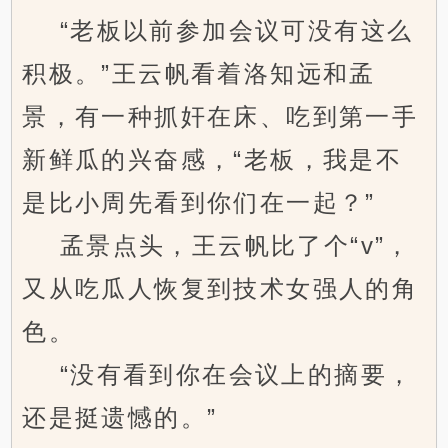
“老板以前参加会议可没有这么
积极。”王云帆看着洛知远和孟
景，有一种抓奸在床、吃到第一手
新鲜瓜的兴奋感，“老板，我是不
是比小周先看到你们在一起？”
孟景点头，王云帆比了个“v”，
又从吃瓜人恢复到技术女强人的角
色。
“没有看到你在会议上的摘要，
还是挺遗憾的。”