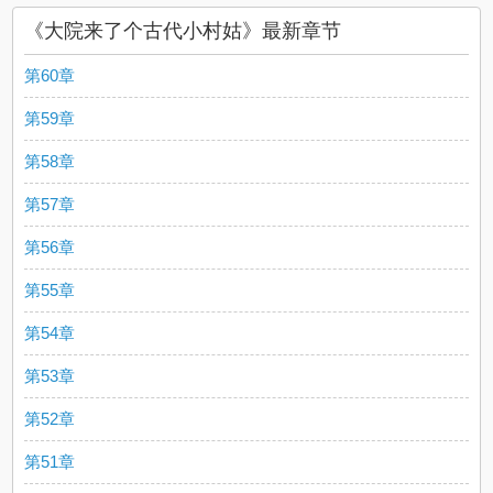
《大院来了个古代小村姑》最新章节
第60章
第59章
第58章
第57章
第56章
第55章
第54章
第53章
第52章
第51章